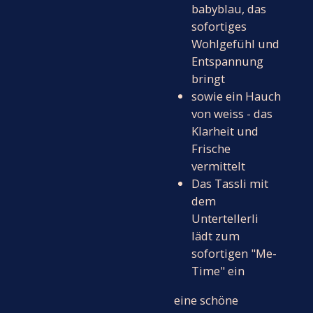
babyblau, das
sofortiges
Wohlgefühl und
Entspannung
bringt
sowie ein Hauch
von weiss - das
Klarheit und
Frische
vermittelt
Das Tassli mit
dem
Untertellerli
lädt zum
sofortigen "Me-
Time" ein
eine schöne