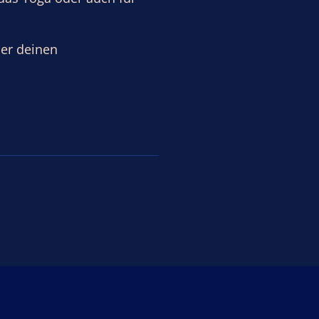
der deinen