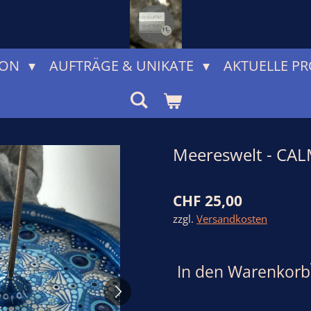
ION
AUFTRÄGE & UNIKATE
AKTUELLE PR
Meereswelt - CAL
CHF 25,00
zzgl.
Versandkosten
In den Warenkorb