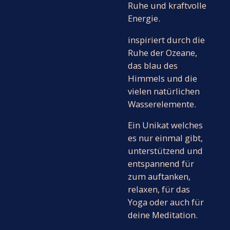
Ruhe und kraftvolle
Energie.
inspiriert durch die
Ruhe der Ozeane,
das blau des
Himmels und die
vielen natürlichen
Wasserelemente.
Ein Unikat welches
es nur einmal gibt,
unterstützend und
entspannend für
zum auftanken,
relaxen, für das
Yoga oder auch für
deine Meditation.