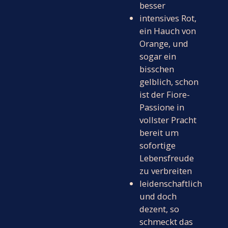
besser
intensives Rot,
ein Hauch von
Orange, und
sogar ein
bisschen
gelblich, schon
ist der Fiore-
Passione in
vollster Pracht
bereit um
sofortige
Lebensfreude
zu verbreiten
leidenschaftlich
und doch
dezent, so
schmeckt das