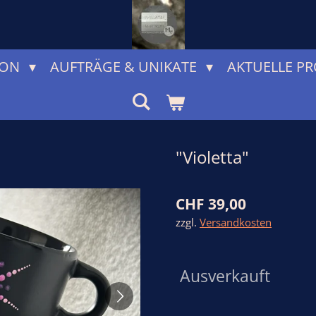
ION
AUFTRÄGE & UNIKATE
AKTUELLE PR
"Violetta"
CHF 39,00
zzgl.
Versandkosten
Ausverkauft