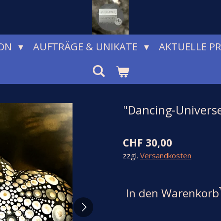
ION
AUFTRÄGE & UNIKATE
AKTUELLE P
"Dancing-Univers
CHF 30,00
zzgl.
Versandkosten
In den Warenkorb