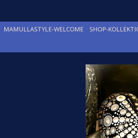
Zum
Hauptinhalt
springen
MAMULLASTYLE-WELCOME
SHOP-KOLLEKT