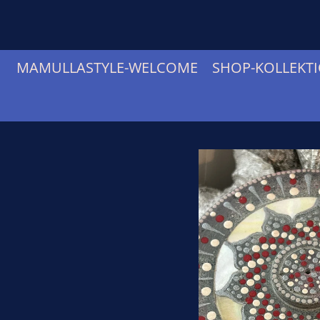
Zum
Hauptinhalt
springen
MAMULLASTYLE-WELCOME
SHOP-KOLLEKT