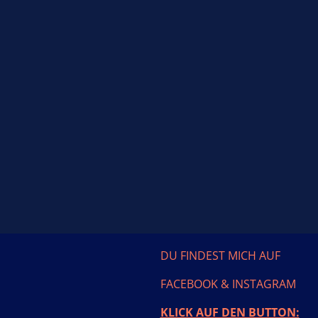
DU FINDEST MICH AUF
FACEBOOK & INSTAGRAM
KLICK AUF DEN BUTTON: