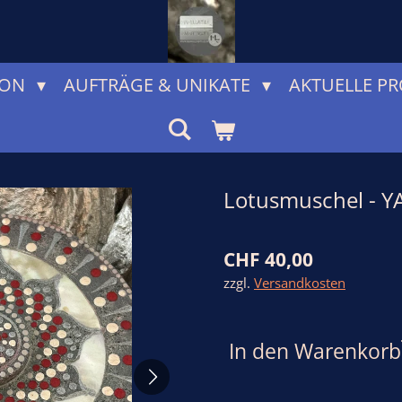
ION
AUFTRÄGE & UNIKATE
AKTUELLE PR
Lotusmuschel - Y
CHF 40,00
zzgl.
Versandkosten
In den Warenkorb