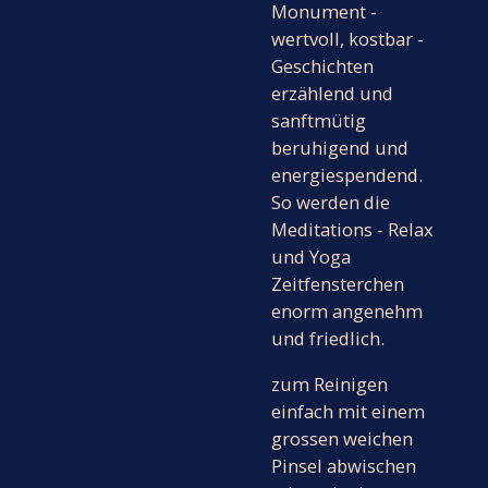
Monument -
wertvoll, kostbar -
Geschichten
erzählend und
sanftmütig
beruhigend und
energiespendend.
So werden die
Meditations - Relax
und Yoga
Zeitfensterchen
enorm angenehm
und friedlich.
zum Reinigen
einfach mit einem
grossen weichen
Pinsel abwischen