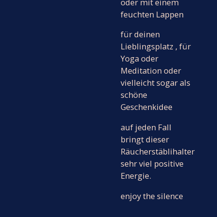
oder mit einem
feuchten Lappen
für deinen
Lieblingsplatz , für
Yoga oder
Meditation oder
vielleicht sogar als
schöne
Geschenkidee
auf jeden Fall
bringt dieser
Räucherstäblihalter
sehr viel positive
Energie.
enjoy the silence