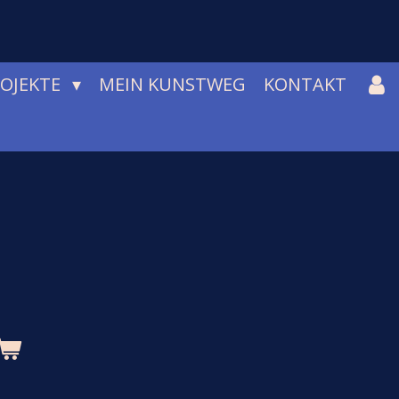
ROJEKTE
MEIN KUNSTWEG
KONTAKT