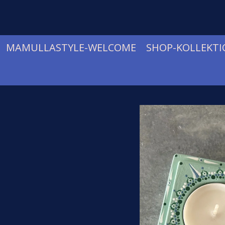
Zum
Hauptinhalt
springen
MAMULLASTYLE-WELCOME
SHOP-KOLLEKT