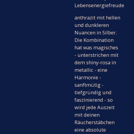
Lebensenergiefreude
anthrazit mit hellen
und dunkleren
Nuancen in Silber.
Die Kombination
hat was magisches
- unterstrichen mit
dem shiny-rosa in
metallic - eine
Harmonie -
sanftmütig -
tiefgründig und
faszinierend - so
wird jede Auszeit
mit deinen
Räucherstäbchen
eine absolute