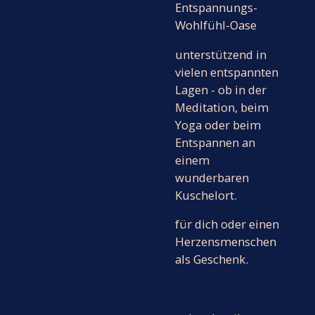
Entspannungs-
Wohlfühl-Oase
unterstützend in
vielen entspannten
Lagen - ob in der
Meditation, beim
Yoga oder beim
Entspannen an
einem
wunderbaren
Kuschelort.
für dich oder einen
Herzensmenschen
als Geschenk.