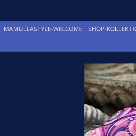
Zum
Hauptinhalt
springen
MAMULLASTYLE-WELCOME
SHOP-KOLLEKT