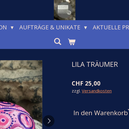
ION
AUFTRÄGE & UNIKATE
AKTUELLE P
LILA TRÄUMER
CHF 25,00
zzgl.
Versandkosten
In den Warenkorb