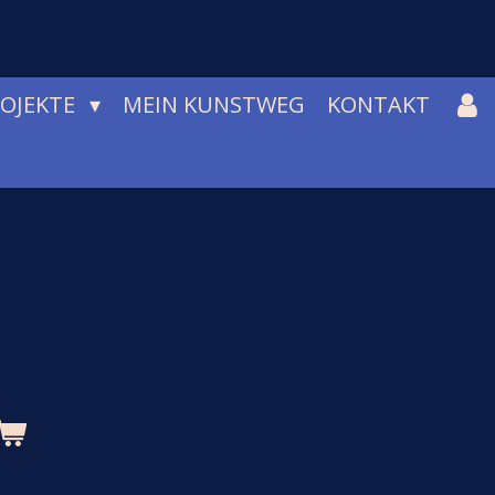
ROJEKTE
MEIN KUNSTWEG
KONTAKT