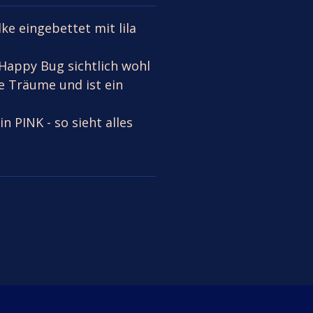
ke eingebettet mit lila
 Happy Bug sichtlich wohl
e Träume und ist ein
in PINK - so sieht alles