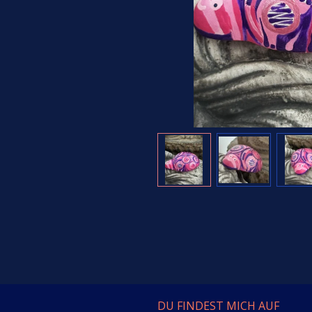
DU FINDEST MICH AUF